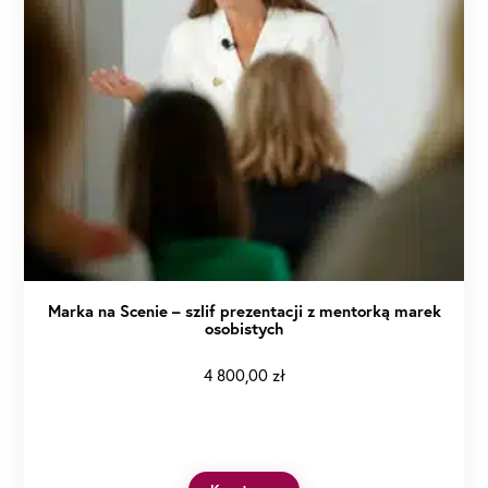
Marka na Scenie – szlif prezentacji z mentorką marek
osobistych
4 800,00
zł