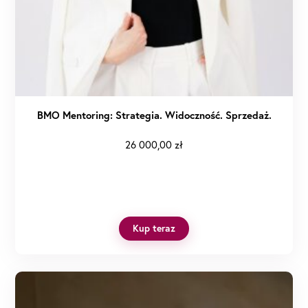
BMO Mentoring: Strategia. Widoczność. Sprzedaż.
26 000,00
zł
Kup teraz