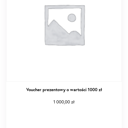
Voucher prezentowy o wartości 1000 zł
1 000,00
zł