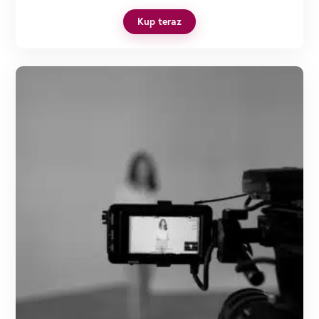
Kup teraz