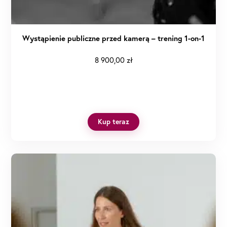
Wystąpienie publiczne przed kamerą – trening 1-on-1
8 900,00
zł
Kup teraz