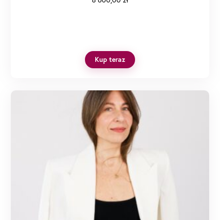
Kup teraz