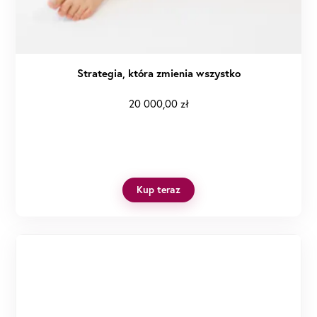
Strategia, która zmienia wszystko
20 000,00
zł
Kup teraz