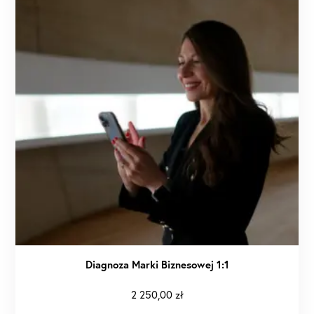
Diagnoza Marki Biznesowej 1:1
2 250,00
zł