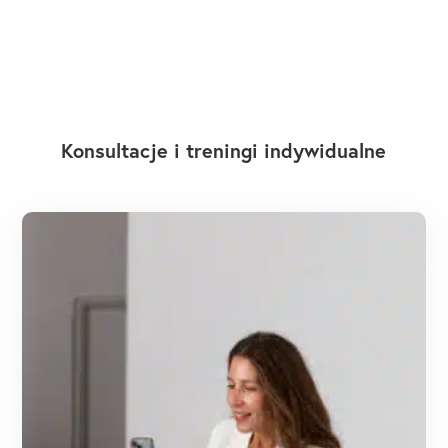
Konsultacje i treningi indywidualne