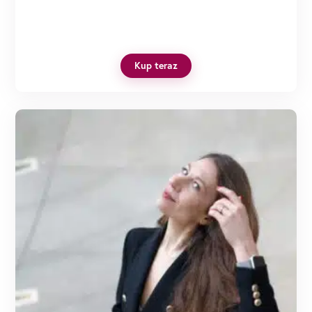
Kup teraz