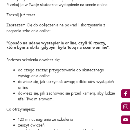
Przekuj je w Twoje skuteczne wystąpienie na scenie online.
Zacznij już teraz.
Zapraszam Cię do dołączenia na pokład i skorzystania z
nagrania szkolenia online:
“Sposób na udane wystąpienie online, czyli 10 rzeczy,
które bym zrobiła, gdybym była Tobą na scenie online”.
Podczas szkolenia dowiesz się:
od czego zacząć przygotowanie do skutecznego
wystąpienia online
dowiesz się, jak utrzymać uwagę odbiorców wystąpień
online
dowiesz się, jak zachować się przed kamerą, aby ludzie
ufali Twoim słowom.
Co otrzymujesz:
120 minut nagrania ze szkolenia
zeszyt ćwiczeń