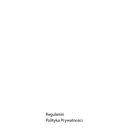
Regulamin
Polityka Prywatności