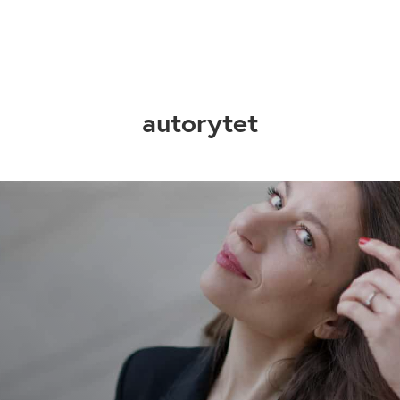
autorytet